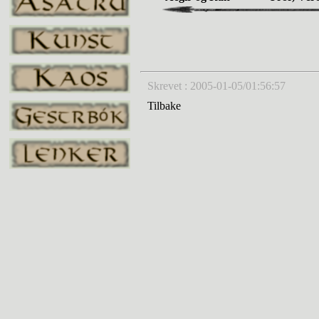
Skrevet : 2005-01-05/01:56:57
Tilbake